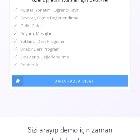
Müşteri Yönetimi, Öğrenci Kayıt
Sınavlar, Ölçme Değerlendirme
Gelir -Gider
Duyuru, Mesajlar
Yoklama, Ders Programı
Birebir Ders Programı
Ödevler & Değerlendirme
Rehberlik
DAHA FAZLA BILGI
Sizi arayıp demo için zaman