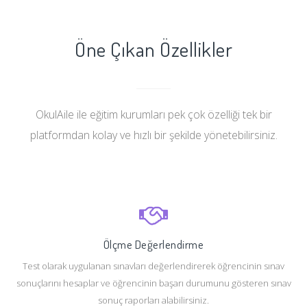
Öne Çıkan Özellikler
OkulAile ile eğitim kurumları pek çok özelliği tek bir
platformdan kolay ve hızlı bir şekilde yönetebilirsiniz.
Ölçme Değerlendirme
Test olarak uygulanan sınavları değerlendirerek öğrencinin sınav
sonuçlarını hesaplar ve öğrencinin başarı durumunu gösteren sınav
sonuç raporları alabilirsiniz.