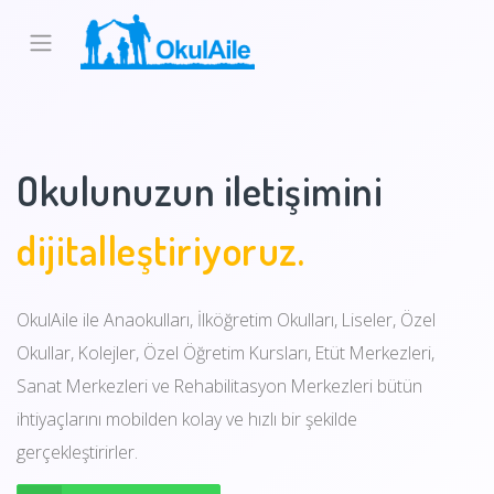
Okulunuzun iletişimini
dijitalleştiriyoruz.
OkulAile ile Anaokulları, İlköğretim Okulları, Liseler, Özel
Okullar, Kolejler, Özel Öğretim Kursları, Etüt Merkezleri,
Sanat Merkezleri ve Rehabilitasyon Merkezleri bütün
ihtiyaçlarını mobilden kolay ve hızlı bir şekilde
gerçekleştirirler.