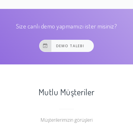
Size canlı demo yapmamızı ister misiniz?
DEMO TALEBI
Mutlu Müşteriler
Müşterilerimizin görüşleri